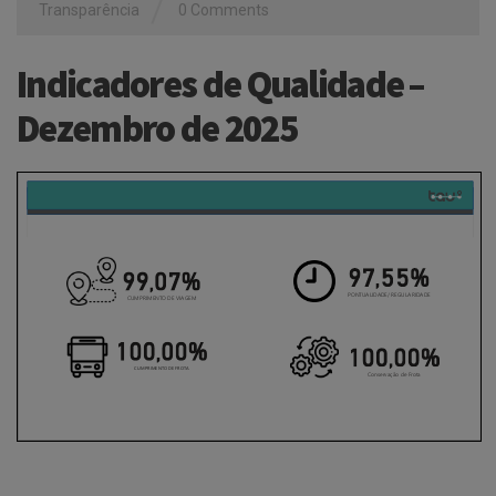
/
Transparência
0 Comments
Indicadores de Qualidade –
Dezembro de 2025