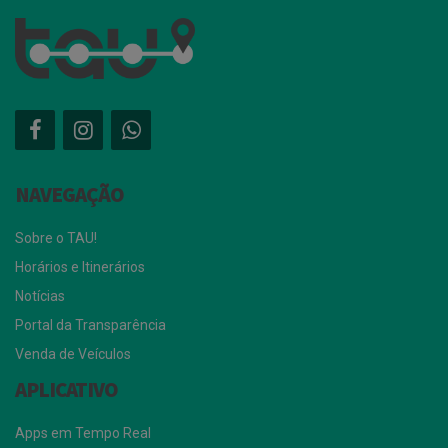
NAVEGAÇÃO
Sobre o TAU!
Horários e Itinerários
Notícias
Portal da Transparência
Venda de Veículos
APLICATIVO
Apps em Tempo Real