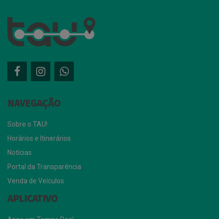
NAVEGAÇÃO
Sobre o TAU!
Horários e Itinerários
Notícias
Portal da Transparência
Venda de Veículos
APLICATIVO