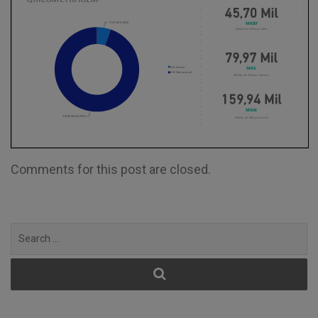
Comments for this post are closed.
Search
for: