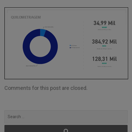
Comments for this post are closed.
Search
for: