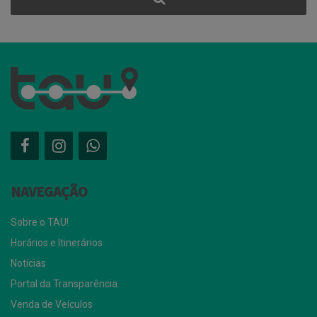
NAVEGAÇÃO
Sobre o TAU!
Horários e Itinerários
Notícias
Portal da Transparência
Venda de Veículos