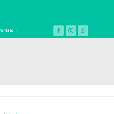
Contato