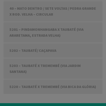
40 – MATO DENTRO / SETE VOLTAS / PEDRA GRANDE
X ROD. VELHA – CIRCULAR
5201 – PINDAMONHANGABA X TAUBATÉ (VIA
ARARETAMA, ESTRADA VELHA)
5202 – TAUBATÉ/ CAÇAPAVA
5203 – TAUBATÉ X TREMEMBÉ (VIA JARDIM
SANTANA)
5220 – TAUBATÉ X TREMEMBÉ (VIA BICA DA GLÓRIA)