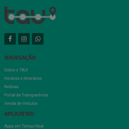
NAVEGAÇÃO
Sobre o TAU!
Horários e Itinerários
Notícias
Portal da Transparência
Venda de Veículos
APLICATIVO
Apps em Tempo Real