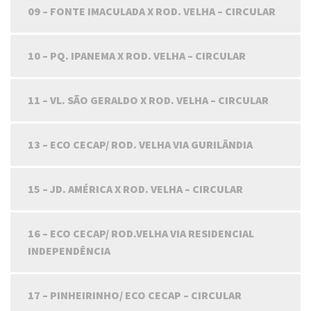
09 – FONTE IMACULADA X ROD. VELHA – CIRCULAR
10 – PQ. IPANEMA X ROD. VELHA – CIRCULAR
11 – VL. SÃO GERALDO X ROD. VELHA – CIRCULAR
13 – ECO CECAP/ ROD. VELHA VIA GURILÂNDIA
15 – JD. AMÉRICA X ROD. VELHA – CIRCULAR
16 – ECO CECAP/ ROD.VELHA VIA RESIDENCIAL
INDEPENDÊNCIA
17 – PINHEIRINHO/ ECO CECAP – CIRCULAR