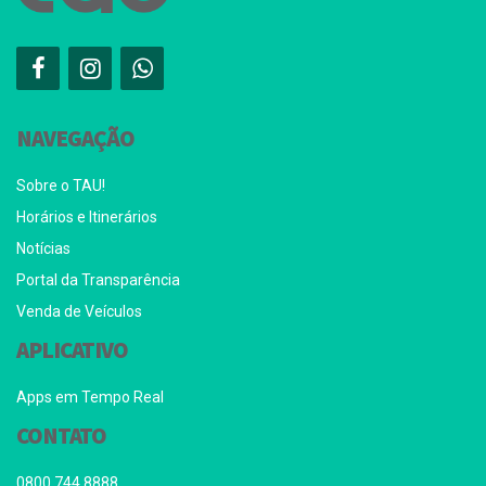
NAVEGAÇÃO
Sobre o TAU!
Horários e Itinerários
Notícias
Portal da Transparência
Venda de Veículos
APLICATIVO
Apps em Tempo Real
CONTATO
0800 744 8888