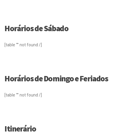
Horários de Sábado
[table “” not found /]
Horários de Domingo e Feriados
[table “” not found /]
Itinerário