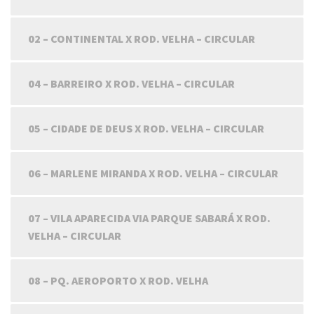
02 – CONTINENTAL X ROD. VELHA – CIRCULAR
04 – BARREIRO X ROD. VELHA – CIRCULAR
05 – CIDADE DE DEUS X ROD. VELHA – CIRCULAR
06 – MARLENE MIRANDA X ROD. VELHA – CIRCULAR
07 – VILA APARECIDA VIA PARQUE SABARÁ X ROD.
VELHA – CIRCULAR
08 – PQ. AEROPORTO X ROD. VELHA