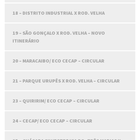
18 – DISTRITO INDUSTRIAL X ROD. VELHA
19 – SÃO GONÇALO X ROD. VELHA – NOVO
ITINERÁRIO
20 – MARACAIBO/ ECO CECAP – CIRCULAR
21 – PARQUE URUPÊS X ROD. VELHA – CIRCULAR
23 – QUIRIRIM/ ECO CECAP – CIRCULAR
24 – CECAP/ ECO CECAP – CIRCULAR