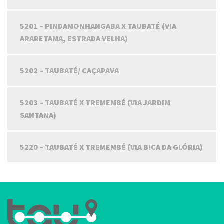
5201 – PINDAMONHANGABA X TAUBATÉ (VIA
ARARETAMA, ESTRADA VELHA)
5202 – TAUBATÉ/ CAÇAPAVA
5203 – TAUBATÉ X TREMEMBÉ (VIA JARDIM
SANTANA)
5220 – TAUBATÉ X TREMEMBÉ (VIA BICA DA GLÓRIA)